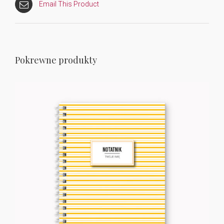
Email This Product
Pokrewne produkty